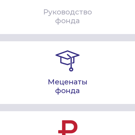
Руководство
фонда
Меценаты
фонда