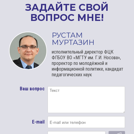
ЗАДАЙТЕ СВОЙ
ВОПРОС МНЕ!
РУСТАМ
МУРТАЗИН
исполнительный директор ФЦК
ФГБОУ ВО «МГТУ им. Г.И. Носова»,
проректор по молодёжной и
информационной политике, кандидат
педагогических наук
Ваш вопрос
E-mail