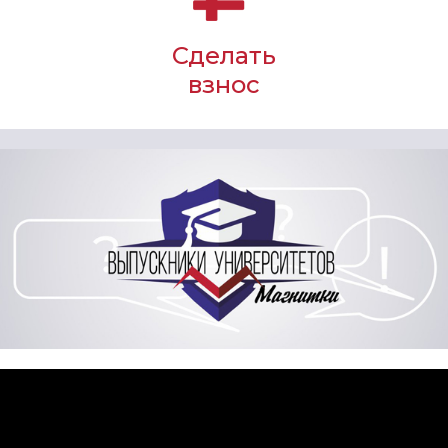
Сделать
взнос