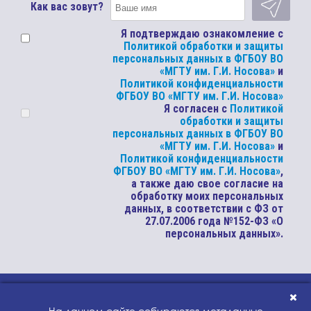
Как вас зовут?
Я подтверждаю ознакомление с
Политикой обработки и защиты
персональных данных в ФГБОУ ВО
«МГТУ им. Г.И. Носова»
и
Политикой конфиденциальности
ФГБОУ ВО «МГТУ им. Г.И. Носова»
Я согласен с
Политикой
обработки и защиты
персональных данных в ФГБОУ ВО
«МГТУ им. Г.И. Носова»
и
Политикой конфиденциальности
ФГБОУ ВО «МГТУ им. Г.И. Носова»
,
а также даю свое согласие на
обработку моих персональных
данных, в соответствии с ФЗ от
27.07.2006 года №152-ФЗ «О
персональных данных».
© 2020 Магнитогорский
На данном сайте собираются метаданные