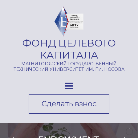
ФОНД ЦЕЛЕВОГО
КАПИТАЛА
МАГНИТОГОРСКИЙ ГОСУДАРСТВЕННЫЙ
ТЕХНИЧЕСКИЙ УНИВЕРСИТЕТ ИМ. Г.И. НОСОВА
Сделать взнос