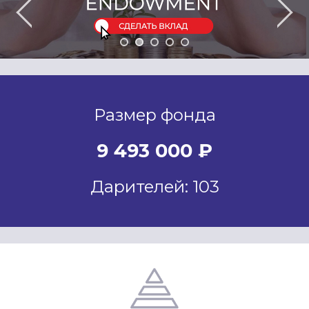
Размер фонда
9 493 000 ₽
Дарителей: 103