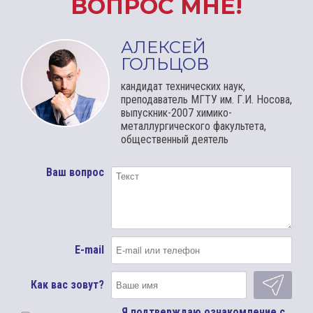
ВОПРОС МНЕ!
АЛЕКСЕЙ
ГОЛЬЦОВ
кандидат технических наук,
преподаватель МГТУ им. Г.И. Носова,
выпускник-2007 химико-
металлургического факультета,
общественный деятель
Ваш вопрос
E-mail
Как вас зовут?
Я подтверждаю ознакомление с