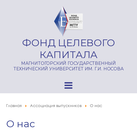
ФОНД ЦЕЛЕВОГО
КАПИТАЛА
МАГНИТОГОРСКИЙ ГОСУДАРСТВЕННЫЙ
ТЕХНИЧЕСКИЙ УНИВЕРСИТЕТ ИМ. Г.И. НОСОВА
Главная
Ассоциация выпускников
О нас
О нас