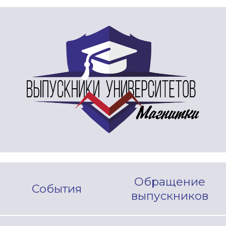
Обращение
События
выпускников