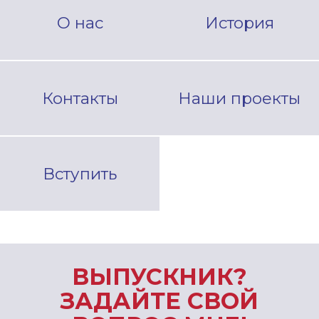
О нас
История
Контакты
Наши проекты
Вступить
ВЫПУСКНИК?
ЗАДАЙТЕ СВОЙ