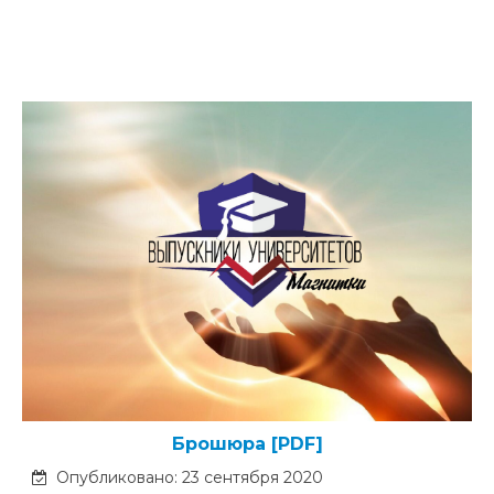
Брошюра [PDF]
Опубликовано: 23 сентября 2020